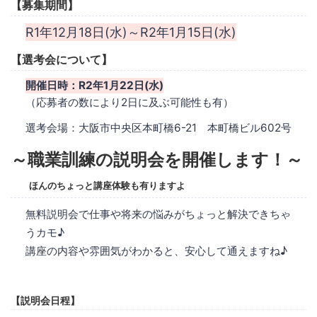
【募集期間】
R1年12月18日(水)～R2年1月15日(水)
【選考会について】
開催日時：R2年1月22日(水)
（応募者の数により2日に及ぶ可能性も有）
選考会場：大阪市中央区本町橋6-21 本町橋ビル602号
～職業訓練の説明会を開催します！～
ほんのちょっと講座体験も有りますよ
無料説明会で仕事や将来の悩みがちょっと解決できちゃ
うカモ♪
講座の内容や雰囲気がわかると、安心して通えますね♪
【説明会日程】