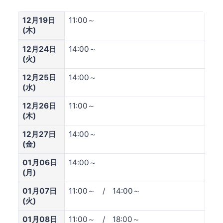
12月19日
11:00～
(木)
12月24日
14:00～
(火)
12月25日
14:00～
(水)
12月26日
11:00～
(木)
12月27日
14:00～
(金)
01月06日
14:00～
(月)
01月07日
11:00～ / 14:00～
(火)
01月08日
11:00～ / 18:00～