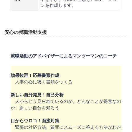
ンを作成します。
安心の就職活動支援
就職活動のアドバイザーによるマンツーマンのコーチ
効果抜群！応募書類作成
人事の心に響く書類をつくる
新しい自分発見！自己分析
人からどう見られているのか、どんなことが得意なの
か、新しい自分を知ろう
目からウロコ！面接対策
緊張の対応方法、質問にスムーズに答える方法がわか