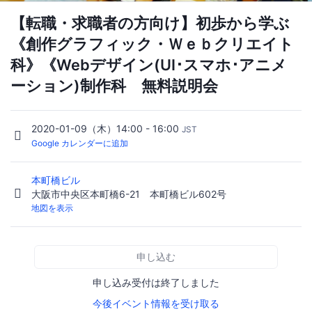
【転職・求職者の方向け】初歩から学ぶ
《創作グラフィック・Ｗｅｂクリエイト
科》《Webデザイン(UI･スマホ･アニメ
ーション)制作科 無料説明会
2020-01-09（木）14:00 - 16:00
JST
Google カレンダーに追加
本町橋ビル
大阪市中央区本町橋6-21 本町橋ビル602号
地図を表示
申し込む
申し込み受付は終了しました
今後イベント情報を受け取る