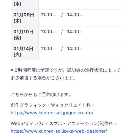
(水)
01月09日
11:00～ / 14:00～
(木)
01月10日
11:00～ / 14:00～
(金)
01月14日
11:00～ / 14:00～
(火)
※２時間程度の予定ですが、説明会の進行状況によって
多少前後する場合がございます。
こちらからもご予約頂けます。
創作グラフィック・Ｗｅｂクリエイト科：
https://www.kunren-sol.jp/gra-create/
Webデザイン(UI・スマホ・アニメーション)制作科：
https://www.kunren-sol.jp/ks-web-designer/