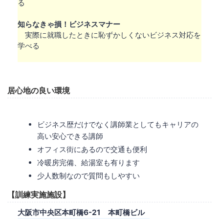
る
知らなきゃ損！ビジネスマナー
実際に就職したときに恥ずかしくないビジネス対応を
学べる
居心地の良い環境
ビジネス歴だけでなく講師業としてもキャリアの
高い安心できる講師
オフィス街にあるので交通も便利
冷暖房完備、給湯室も有ります
少人数制なので質問もしやすい
【訓練実施施設】
大阪市中央区本町橋6-21 本町橋ビル